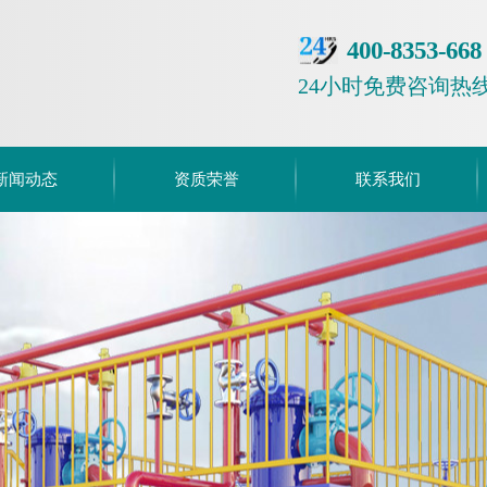
400-8353-668
24小时免费咨询热
新闻动态
资质荣誉
联系我们