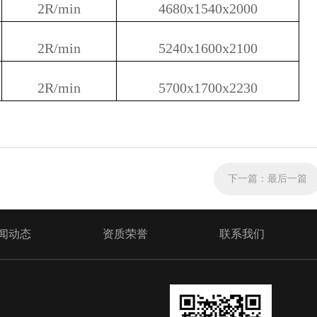
2R/min
4680x1540x2000
2R/min
5240x1600x2100
2R/min
5700x1700x2230
下一篇：
最后一篇
闻动态
资质荣誉
联系我们