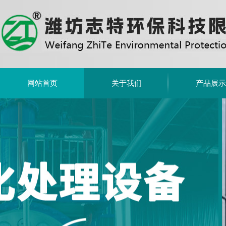
网站首页
关于我们
产品展示