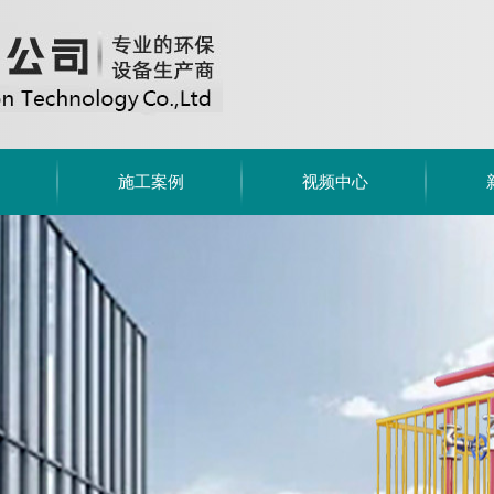
施工案例
视频中心