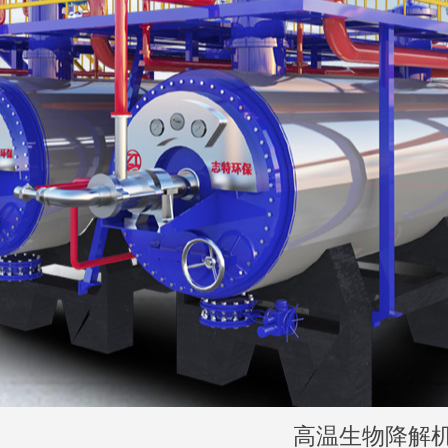
高温生物降解