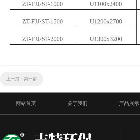
ZT-FJJ/ST-1000
U1100x2400
ZT-FJJ/ST-1500
U1200x2700
ZT-FJJ/ST-2000
U1300x3200
上一篇：
第一篇
网站首页
关于我们
产品展示