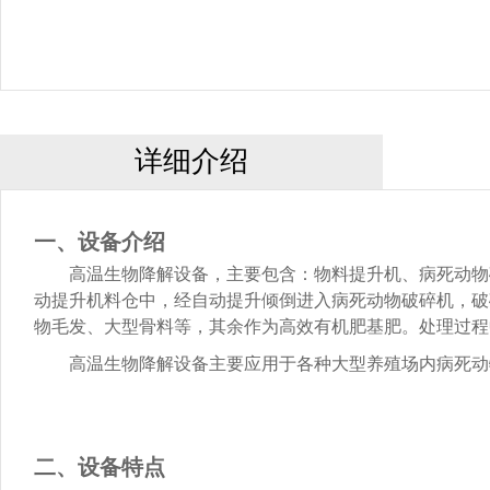
详细介绍
一、设备介绍
高温生物降解设备，主要包含：物料提升机、病死动物
动提升机料仓中，经自动提升倾倒进入病死动物破碎机，破
物毛发、大型骨料等，其余作为高效有机肥基肥。处理过程
高温生物降解设备主要应用于各种大型养殖场内病死动
二、设备特点