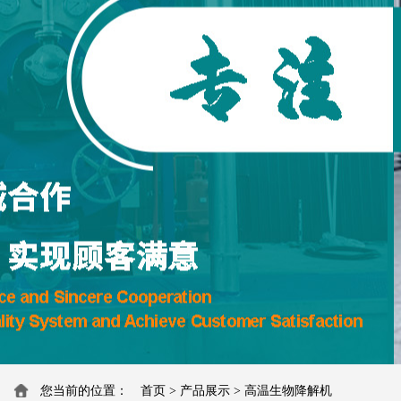
您当前的位置：
首页
>
产品展示
>
高温生物降解机