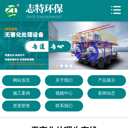
网站首页
关于我们
产品展示
施工案例
视频中心
新闻动态
网站首页
关于我们
产品展示
施工案例
视频中心
新闻动态
资质荣誉
资质荣誉
联系我们
联系我们