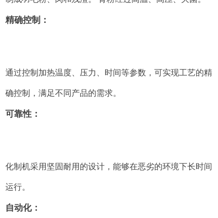
精确控制：
通过控制加热温度、压力、时间等参数，可实现工艺的精
确控制，满足不同产品的需求。
可靠性：
化制机采用坚固耐用的设计，能够在恶劣的环境下长时间
运行。
自动化：