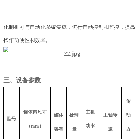
化制机可与自动化系统集成，进行自动控制和监控，提高
操作简便性和效率。
三、设备参数
传
罐体内尺寸
主机
罐体
处理
主轴转
动
型号
（mm）
功率
容积
量
速
方