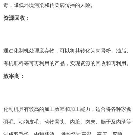
毒，降低环境污染和传染病传播的风险。
资源回收：
通过化制机处理废弃物，可以将其转化为肉骨粉、油脂、
有机肥料等可再利用的产品，实现资源的回收和再利用。
效率高：
化制机具有较高的加工效率和加工能力，适合将各种家禽
羽毛、动物皮毛、动物骨头、内脏、肉末、肠子及内渣等
制成羽毛粉、肉和残渣。 骨粉经过高温、高压、灭菌。