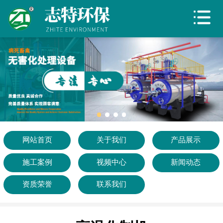
网站首页
关于我们
产品展示
施工案例
视频中心
新闻动态
网站首页
关于我们
产品展示
施工案例
视频中心
新闻动态
资质荣誉
资质荣誉
联系我们
联系我们