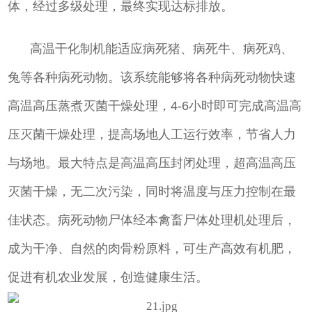
体，经过多级处理，最终实现达标排放。
高温干化制机能适应病死猪、病死牛、病死鸡、
兔等各种病死动物。该系统能够将各种病死动物快速
高温高压蒸煮灭菌干燥处理，4-6小时即可完成高温高
压灭菌干燥处理，提高场地人工运行效率，节省人力
与场地。最大特点是高温高压封闭处理，超高温高压
灭菌干燥，无二次污染，同时将温度与压力控制在最
佳状态。病死动物尸体经本禽畜尸体处理机处理后，
成为干净、自然的肉骨粉原料，可生产高效有机肥，
促进有机农业发展，创造健康生活。