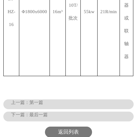
10T/
器
HZ-
Φ1800x6000
16m³
55kw
21R/min
批次
或
16
联
轴
器
上一篇：
第一篇
下一篇：
最后一篇
返回列表