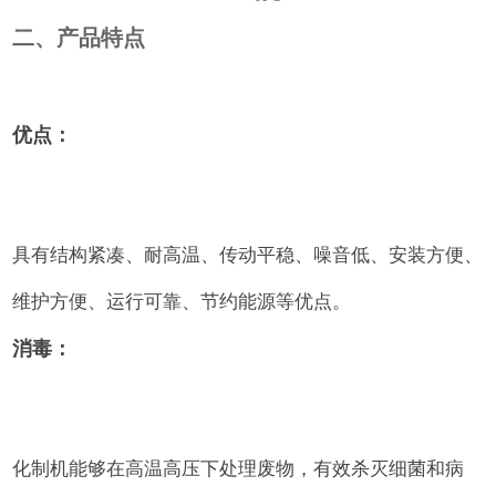
二、产品特点
优点：
具有结构紧凑、耐高温、传动平稳、噪音低、安装方便、
维护方便、运行可靠、节约能源等优点。
消毒：
化制机能够在高温高压下处理废物，有效杀灭细菌和病