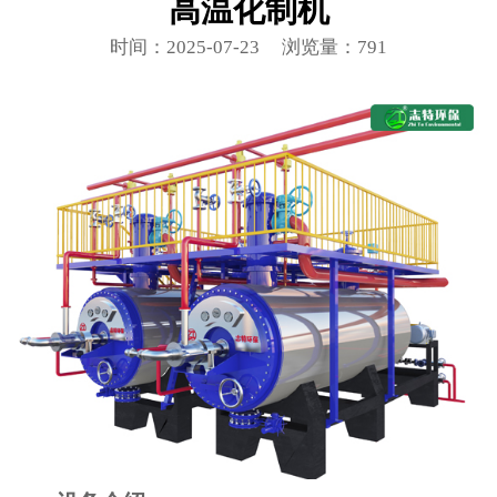
高温化制机
时间：2025-07-23
浏览量：791